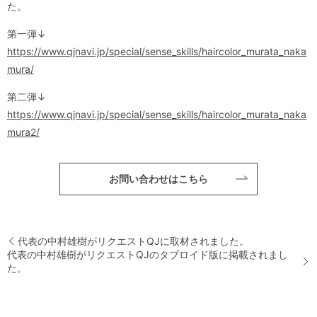
た。
第一弾↓
https://www.qjnavi.jp/special/sense_skills/haircolor_murata_naka
mura/
第二弾↓
https://www.qjnavi.jp/special/sense_skills/haircolor_murata_naka
mura2/
お問い合わせはこちら
代表の中村雄樹がリクエストQJに取材されました。
代表の中村雄樹がリクエストQJのタブロイド版に掲載されまし
た。