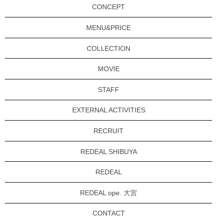
CONCEPT
MENU&PRICE
COLLECTION
MOVIE
STAFF
EXTERNAL ACTIVITIES
RECRUIT
REDEAL SHIBUYA
REDEAL
REDEAL ope. 大宮
CONTACT