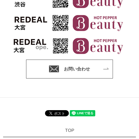
お問い合わせ
TOP