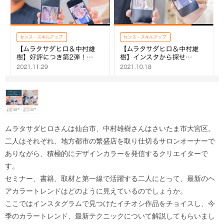
ムラタサダヒロさんは仙台市、中村雄樹さんはさいたま市大宮区。
二人はそれぞれ、地方都市の繁盛店を取り仕切るサロンオーナーで
ありながら、積極的にデザインカラーを発信するクリエイターで
す。
セミナー、書籍、取材と第一線で活躍する二人にとって、最新のヘ
アカラートレンドはどのように見えているのでしょうか。
ここではインスタグラムで見つけたイチオシ作品をチョイスし、今
季のカラートレンド、最新テクニックについて解説してもらいまし