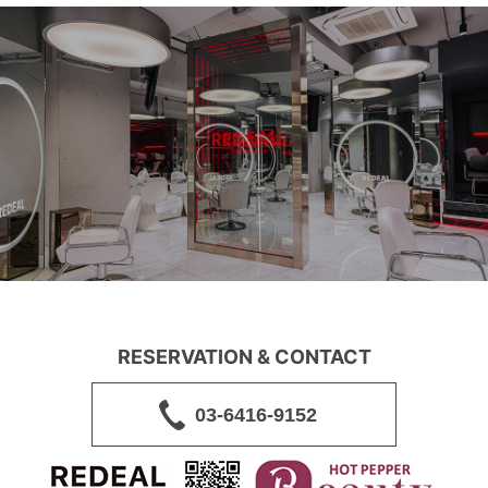
RESERVATION & CONTACT
03-6416-9152