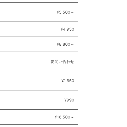
¥5,500～
¥4,950
¥8,800～
要問い合わせ
¥1,650
¥990
¥16,500～