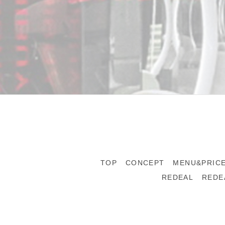
TOP
CONCEPT
MENU&PRIC
REDEAL
REDE