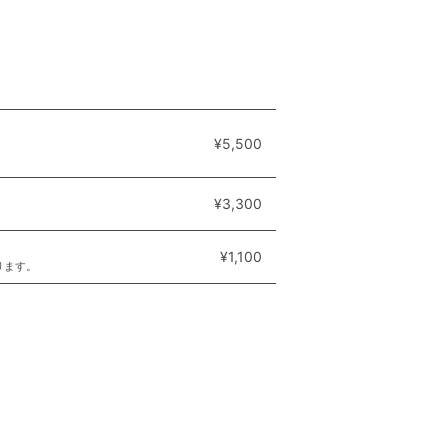
¥5,500
¥3,300
¥1,100
ります。