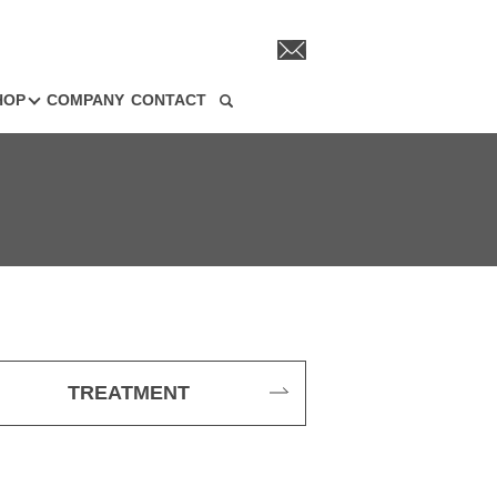
HOP
COMPANY
CONTACT
search
TREATMENT