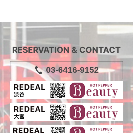
RESERVATION & CONTACT
03-6416-9152