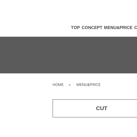
TOP
CONCEPT
MENU&PRICE
HOME
MENU&PRICE
CUT