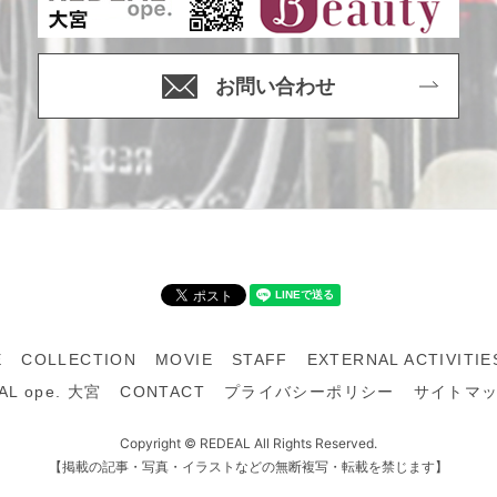
お問い合わせ
E
COLLECTION
MOVIE
STAFF
EXTERNAL ACTIVITIE
AL ope. 大宮
CONTACT
プライバシーポリシー
サイトマ
Copyright © REDEAL All Rights Reserved.
【掲載の記事・写真・イラストなどの無断複写・転載を禁じます】