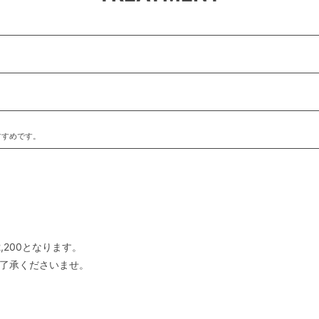
すすめです。
,200となります。
ご了承くださいませ。