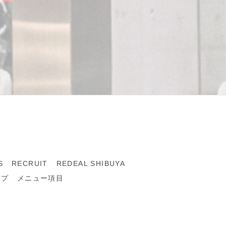
S
RECRUIT
REDEAL SHIBUYA
ップ
メニュー項目