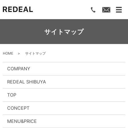
メ
サイトマップ
HOME
サイトマップ
COMPANY
REDEAL SHIBUYA
TOP
CONCEPT
MENU&PRICE