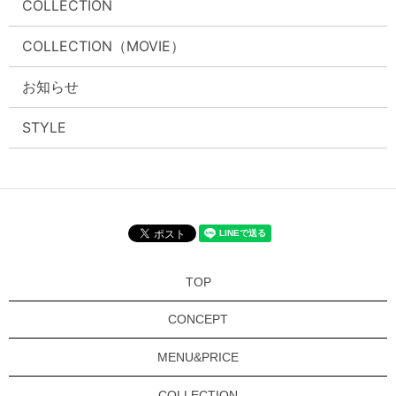
COLLECTION
COLLECTION（MOVIE）
お知らせ
STYLE
TOP
CONCEPT
MENU&PRICE
COLLECTION