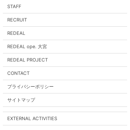
STAFF
RECRUIT
REDEAL
REDEAL ope. 大宮
REDEAL PROJECT
CONTACT
プライバシーポリシー
サイトマップ
EXTERNAL ACTIVITIES