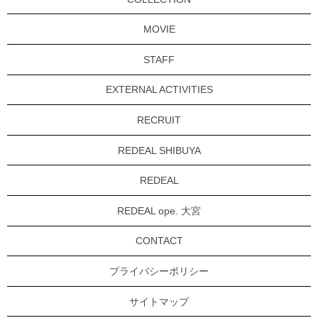
MOVIE
STAFF
EXTERNAL ACTIVITIES
RECRUIT
REDEAL SHIBUYA
REDEAL
REDEAL ope. 大宮
CONTACT
プライバシーポリシー
サイトマップ