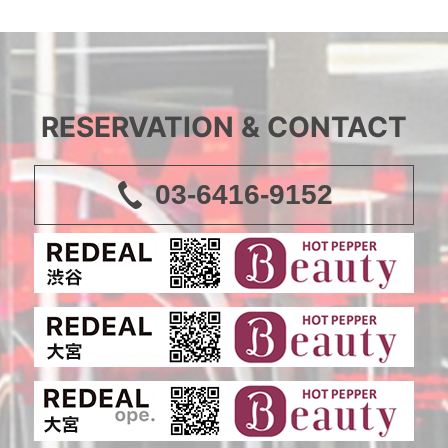
RESERVATION & CONTACT
03-6416-9152