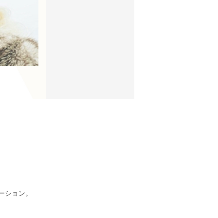
レーション。