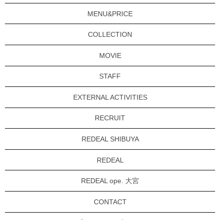
MENU&PRICE
COLLECTION
MOVIE
STAFF
EXTERNAL ACTIVITIES
RECRUIT
REDEAL SHIBUYA
REDEAL
REDEAL ope. 大宮
CONTACT