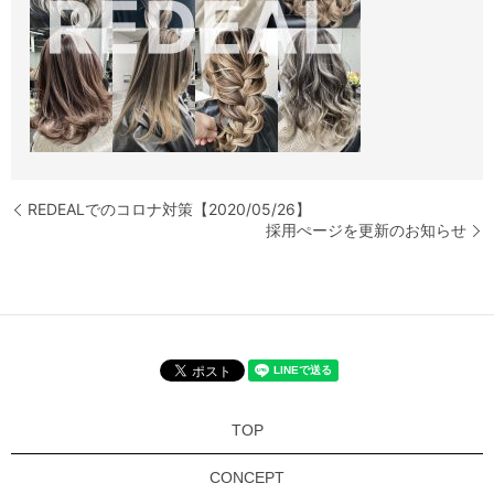
REDEALでのコロナ対策【2020/05/26】
採用ぺージを更新のお知らせ
TOP
CONCEPT