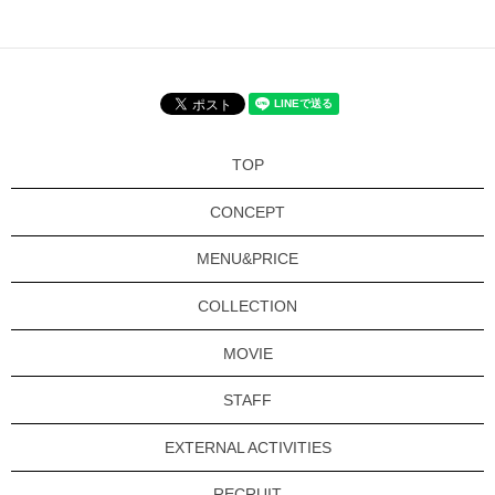
TOP
CONCEPT
MENU&PRICE
COLLECTION
MOVIE
STAFF
EXTERNAL ACTIVITIES
RECRUIT