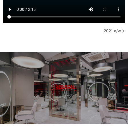
2021 a/w