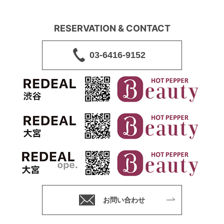
RESERVATION & CONTACT
03-6416-9152
お問い合わせ