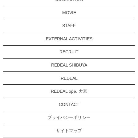
MOVIE
STAFF
EXTERNAL ACTIVITIES
RECRUIT
REDEAL SHIBUYA
REDEAL
REDEAL ope. 大宮
CONTACT
プライバシーポリシー
サイトマップ