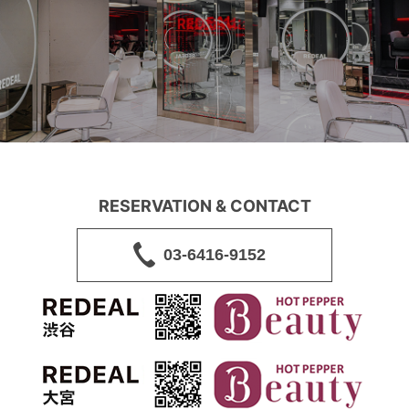
RESERVATION & CONTACT
03-6416-9152