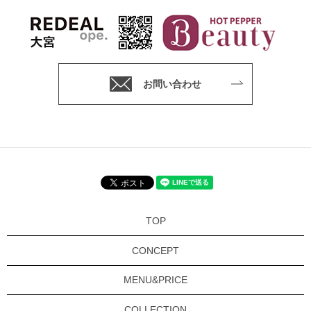
お問い合わせ
TOP
CONCEPT
MENU&PRICE
COLLECTION