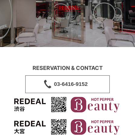
RESERVATION & CONTACT
03-6416-9152