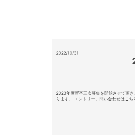
2022/10/31
2023年度新卒三次募集を開始させて頂きま
ります。 エントリー、問い合わせはこちらに