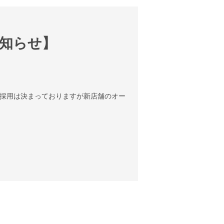
お知らせ】
2名採用は決まっておりますが新店舗のオー