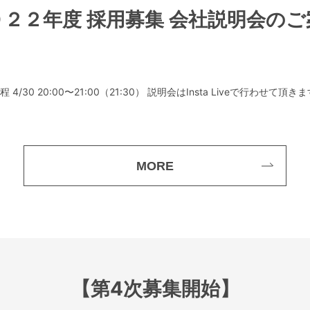
０２２年度 採用募集 会社説明会のご
 4/30 20:00〜21:00（21:30） 説明会はInsta Liveで行わせ
MORE
【第4次募集開始】