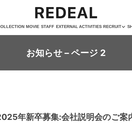
COLLECTION
MOVIE
STAFF
EXTERNAL ACTIVITIES
RECRUIT
S
お知らせ – ページ 2
2025年新卒募集:会社説明会のご案