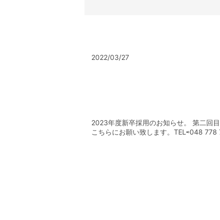
2022/03/27
2023年度新卒採用のお知らせ。 第二回
こちらにお願い致します。TEL⇨048 778 7