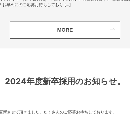
お早めにのご応募お待ちしており […]
MORE
2024年度新卒採用のお知らせ。
ページに更新させて頂きました。たくさんのご応募お待ちしております。