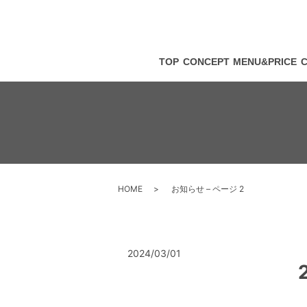
TOP
CONCEPT
MENU&PRICE
HOME
お知らせ – ページ 2
2024/03/01