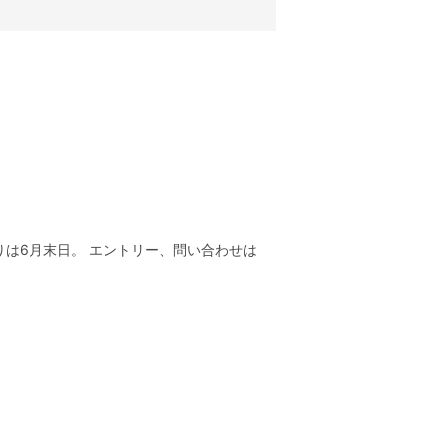
切りは6月末日。 エントリー、問い合わせは