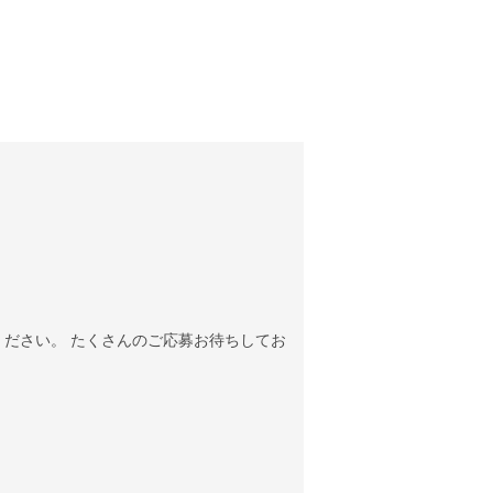
。
覧ください。 たくさんのご応募お待ちしてお