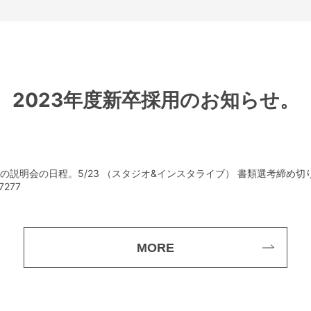
2023年度新卒採用のお知らせ。
目の説明会の日程。5/23 （スタジオ&インスタライブ） 書類選考締め
277
MORE